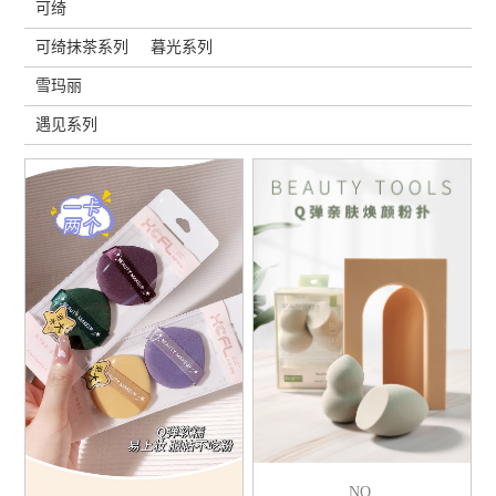
可绮
可绮抹茶系列
暮光系列
雪玛丽
遇见系列
NO.