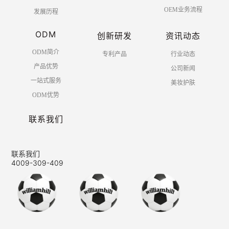
OEM业务流程
发展历程
ODM
创新研发
资讯动态
ODM简介
专利产品
行业动态
产品优势
公司新闻
一站式服务
美妆护肤
ODM优势
联系我们
联系我们
4009-309-409