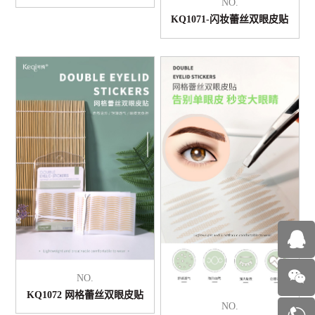
NO.
KQ1071-闪妆蕾丝双眼皮贴
NO.
KQ1072 网格蕾丝双眼皮贴
NO.