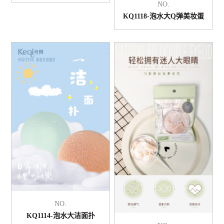
NO.
KQ1118-泡水大Q弹美妆蛋
NO.
KQ1114-泡水大洁面扑