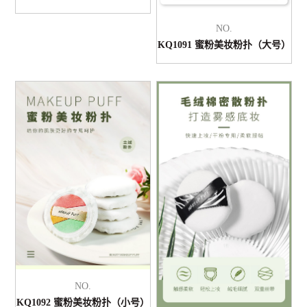
NO.
KQ1091 蜜粉美妆粉扑（大号）
NO.
KQ1092 蜜粉美妆粉扑（小号）