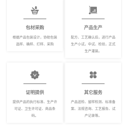
包材采购
产品生产
根据产品包装设计，协助包装
配方、工艺确认后，进行产品
选样、确样、打样、采购
生产小试，中试、检验，正式
生产灌装。
证明提供
其它服务
提供产品的执行标准、生产许
产品送检、留样检测、标准备
可证、卫生许可证、商品条
案、法规咨询、工艺报告、试
码。
产记录等。