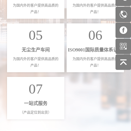
为国内外的客户提供高品质的
为国内外的客户提供高品质的
产品！
产品！
05
06
无尘生产车间
ISO9001国际质量体系认证
为国内外的客户提供高品质的
为国内外的客户提供高品质的
产品！
产品！
07
一站式服务
（产品定位到出货）