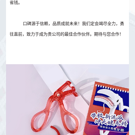
省钱。
口碑源于信赖，品质成就未来！我们定会竭尽全力，勇
往直前，致力于成为贵公司的最佳合作伙伴。期待与您合作！