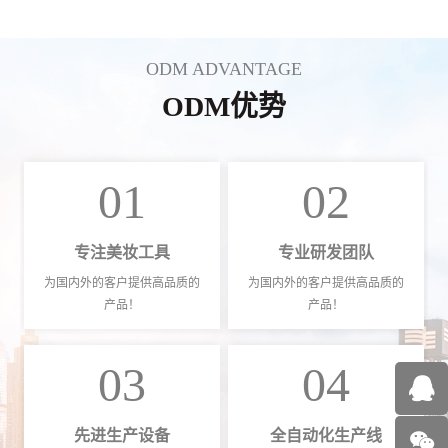
ODM ADVANTAGE
ODM优势
01
02
专注美妆工具
专业研发团队
为国内外的客户提供高品质的
为国内外的客户提供高品质的
产品！
产品！
03
04
先进生产设备
全自动化生产线