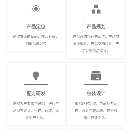
产品定位
产品规划
通过市场的调研，整合分析，
产品配方特色的定位、产品的
明确品牌定位
蓝图规划、产品架构设计，产
品系列单品设计。
配方研发
包装设计
依据客户要求与设想。进行产
根据品牌定位、产品配方定
品配方设计、打样。调试，设
位、设计包装风格、包材村
计生产工艺。
质、包装工艺。