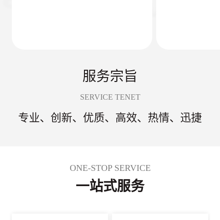
服务宗旨
SERVICE TENET
专业、创新、优质、高效、热情、迅捷
ONE-STOP SERVICE
一站式服务