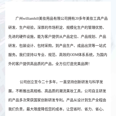
广州williamhill美妆用品有限公司拥有20多年美妆工具产品
研发、生产经验，深厚的市场积淀、规模化生产的管理优势、
先进的硬件设施，能为客户提供从产品定位、产品规划、产品
研发、包装设计、包材采购，到产品生产、成品出货等一站式
服务。我们坚持以专业、规范、高效的ODM体系系统，为国内
外的客户提供高品质的产品，全方位打造完美品牌！
公司创立至今二十多年，一直坚持创新研发与科学发
展，不断推出高规格、高品质的潮流美妆工具，公司自主研发
的产品多次荣获国家创新研发专利。产品从设计到生产全程由
我们负责，最大限度降低您的成本，让您省时、省力、省心、