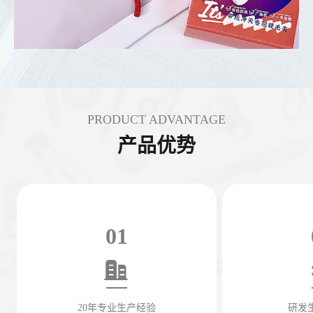
PRODUCT ADVANTAGE
产品优势
01
20年专业生产经验
研发