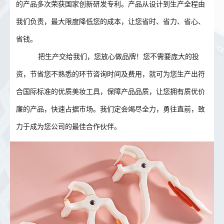
的产品多次荣获国家创新研发专利。产品从设计到生产全程由
我们负责，最大限度降低您的成本，让您省时、省力、省心、
省钱。
把生产交给我们，您放心做品牌！您不需要庞大的投
资，节省您不熟悉的环节咨询时间及费用，就可为您生产出符
合国际标准的优质美妆工具，保障产品品质，让您拥有质优价
廉的产品，快速占据市场。我们定会竭尽全力，勇往直前，致
力于成为您公司的最佳合作伙伴。