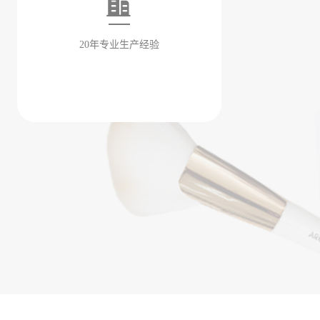
20年专业生产经验