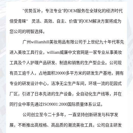
"优势互补，专注专业”的OEM服务在全球化的经济时代
倍受青睐“ 灵活、高效、自主、价值”的OEM解决方案将成为
您公司的明智选择。
广州williamhill美妆用品有限公司于上世纪九十年代率先
进入美妆工具行业，william威廉中文官网是一家专业从事美妆
工具及个人护理产品研发、制造和销售的生产型企业。公司现
有员工逾千人，占地面积20000多平方米的研发生产基地，拥有
专业的研发设计中心，洁净无尘生产车间，环境一流的花园式
厂区，引进了日本先进的生产设备，全自动化生产线等，并在
同行业中率先通过ISO9001:2000国际质量体系认证。
公司创立至今二十多年，一直坚持创新研发与科学发
展，不断推出高规格、高品质的潮流美妆工具，公司自主研发