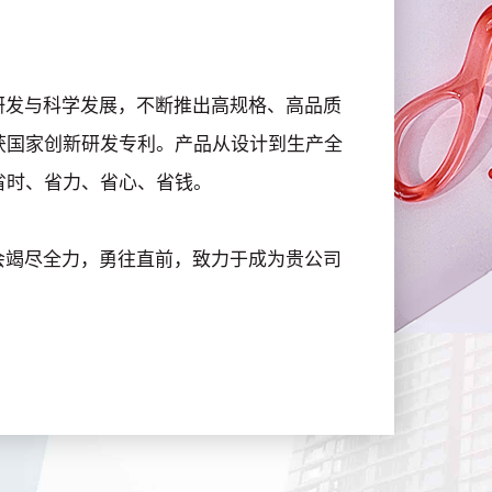
发与科学发展，不断推出高规格、高品质
获国家创新研发专利。产品从设计到生产全
省时、省力、省心、省钱。
竭尽全力，勇往直前，致力于成为贵公司