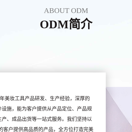
ABOUT ODM
ODM简介
有20多年美妆工具产品研发、生产经验，深厚的
件设施，能为客户提供从产品定位、产品规
生产、成品出货等一站式服务。我们坚持以
的客户提供高品质的产品，全方位打造完美