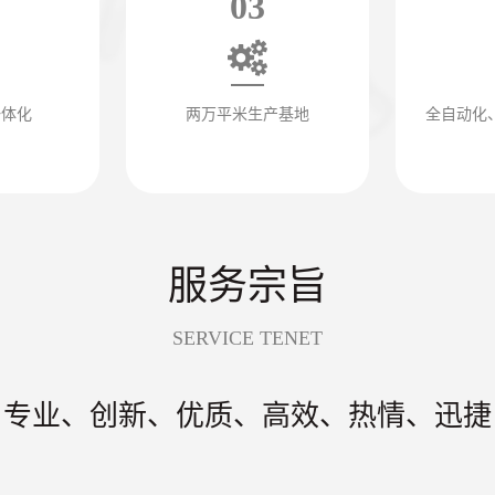
03
一体化
两万平米生产基地
全自动化
服务宗旨
SERVICE TENET
专业、创新、优质、高效、热情、迅捷