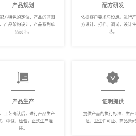
产品规划
配方研发
配方特色的定位、产品的蓝图
依据客户要求与设想。进行
、产品架构设计，产品系列单
方设计、打样。调试，设计
品设计。
艺。
产品生产
证明提供
、工艺确认后，进行产品生产
提供产品的执行标准、生产
试，中试、检验，正式生产灌
证、卫生许可证、商品条
装。