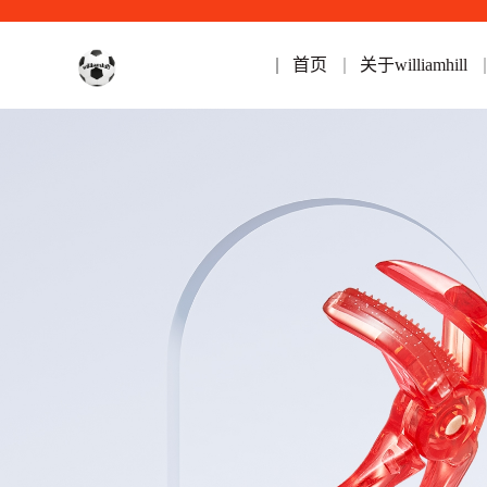
首页
关于williamhill