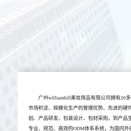
广州williamhill美妆用品有限公司拥
市场积淀、规模化生产的管理优势、先进的硬
划、产品研发、包装设计、包材采购，到产品
专业、规范、高效的ODM体系系统，为国内外