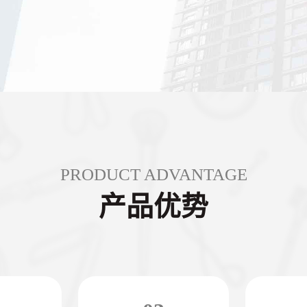
PRODUCT ADVANTAGE
产品优势