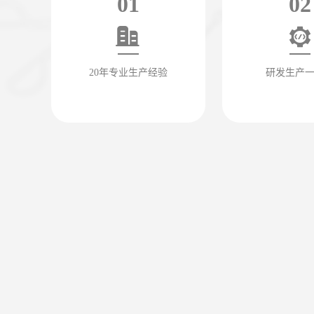
01
02
20年专业生产经验
研发生产