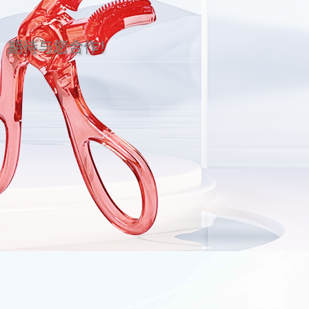
。期待与您合作！