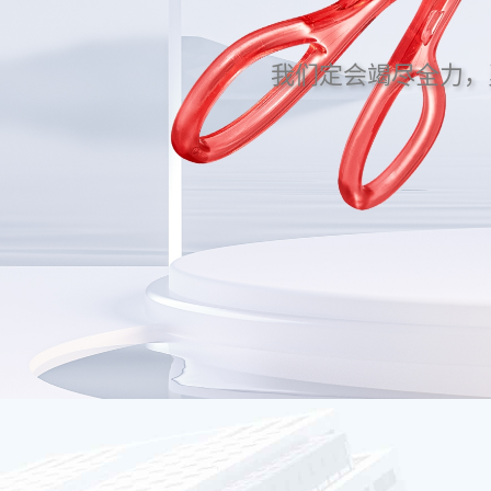
我们定会竭尽全力，