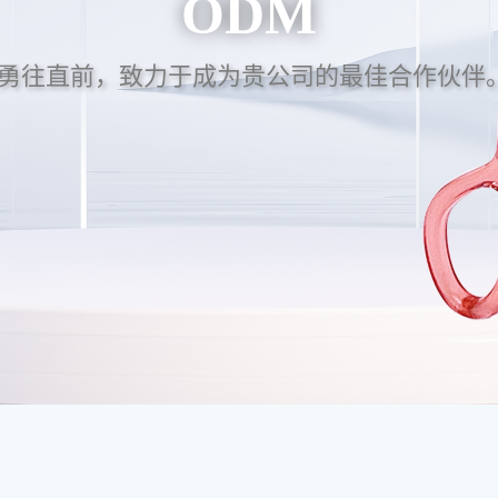
ODM
勇往直前，致力于成为贵公司的最佳合作伙伴