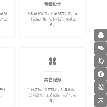
包装设计
产品配
根据品牌定位、产品配方定位、设
生产工
计包装风格、包材村质、包装工
艺。
其它服务
许可
产品送检、留样检测、标准备案、
码。
法规咨询、工艺报告、试产记录
等。