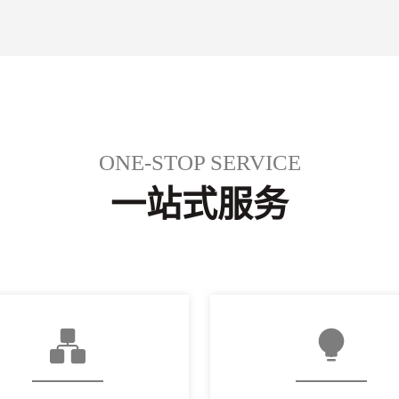
ONE-STOP SERVICE
一站式服务