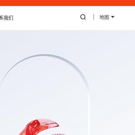
地图
系我们