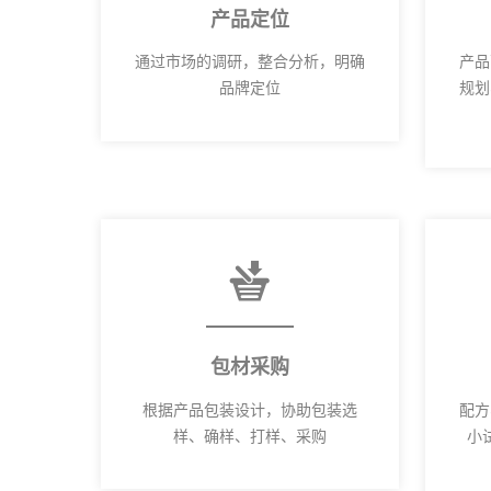
产品定位
通过市场的调研，整合分析，明确
产品
品牌定位
规划
包材采购
根据产品包装设计，协助包装选
配方
样、确样、打样、采购
小