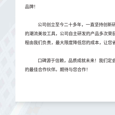
品牌！
公司创立至今二十多年，一直坚持创新研
的潮流美妆工具，公司自主研发的产品多次荣
程由我们负责，最大限度降低您的成本，让您
口碑源于信赖，品质成就未来！我们定会
的最佳合作伙伴。期待与您合作！