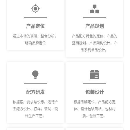
产品定位
产品规划
通过市场的调研，整合分析，
产品配方特色的定位、产品的
明确品牌定位
蓝图规划、产品架构设计，产
品系列单品设计。
配方研发
包装设计
依据客户要求与设想。进行产
根据品牌定位、产品配方定
品配方设计、打样。调试，设
位、设计包装风格、包材村
计生产工艺。
质、包装工艺。