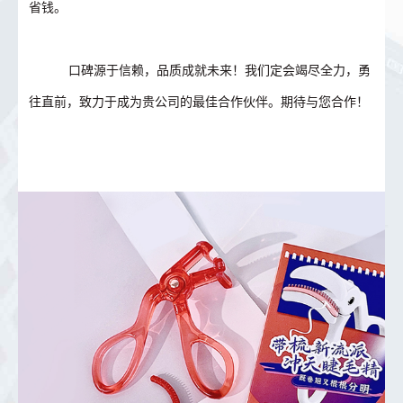
省钱。
口碑源于信赖，品质成就未来！我们定会竭尽全力，勇
往直前，致力于成为贵公司的最佳合作伙伴。期待与您合作！