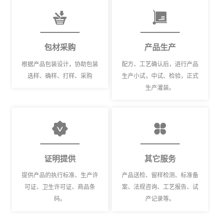
包材采购
产品生产
根据产品包装设计，协助包装
配方、工艺确认后，进行产品
选样、确样、打样、采购
生产小试，中试、检验，正式
生产灌装。
证明提供
其它服务
提供产品的执行标准、生产许
产品送检、留样检测、标准备
可证、卫生许可证、商品条
案、法规咨询、工艺报告、试
码。
产记录等。