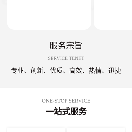
服务宗旨
SERVICE TENET
专业、创新、优质、高效、热情、迅捷
ONE-STOP SERVICE
一站式服务