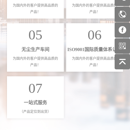
为国内外的客户提供高品质的
为国内外的客户提供高品质的
产品！
产品！
05
06
无尘生产车间
ISO9001国际质量体系认证
为国内外的客户提供高品质的
为国内外的客户提供高品质的
产品！
产品！
07
一站式服务
（产品定位到出货）