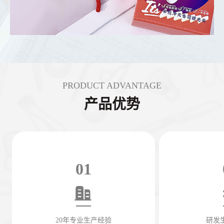
PRODUCT ADVANTAGE
产品优势
01
20年专业生产经验
研发