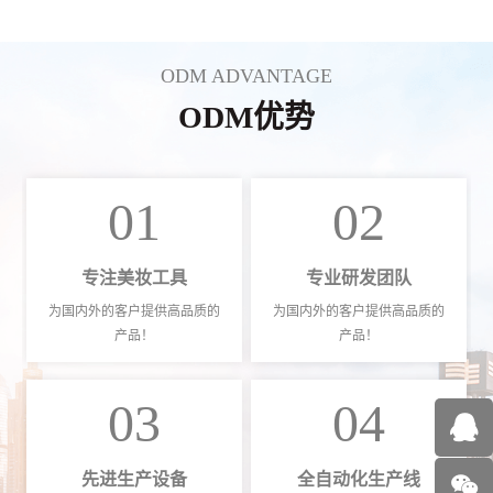
ODM ADVANTAGE
ODM优势
01
02
专注美妆工具
专业研发团队
为国内外的客户提供高品质的
为国内外的客户提供高品质的
产品！
产品！
03
04
先进生产设备
全自动化生产线