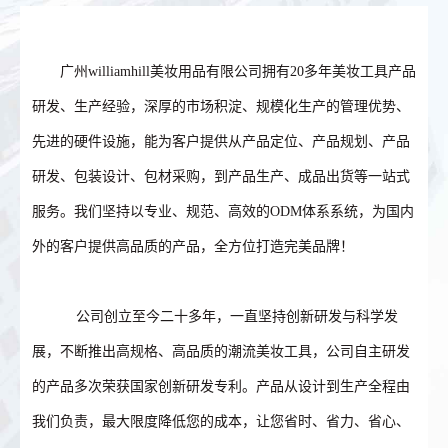
广州williamhill美妆用品有限公司拥有20多年美妆工具产品
研发、生产经验，深厚的市场积淀、规模化生产的管理优势、
先进的硬件设施，能为客户提供从产品定位、产品规划、产品
研发、包装设计、包材采购，到产品生产、成品出货等一站式
服务。我们坚持以专业、规范、高效的ODM体系系统，为国内
外的客户提供高品质的产品，全方位打造完美品牌！
公司创立至今二十多年，一直坚持创新研发与科学发
展，不断推出高规格、高品质的潮流美妆工具，公司自主研发
的产品多次荣获国家创新研发专利。产品从设计到生产全程由
我们负责，最大限度降低您的成本，让您省时、省力、省心、