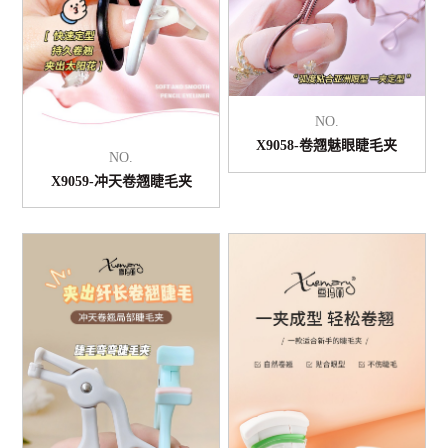
NO.
X9058-卷翘魅眼睫毛夹
NO.
X9059-冲天卷翘睫毛夹