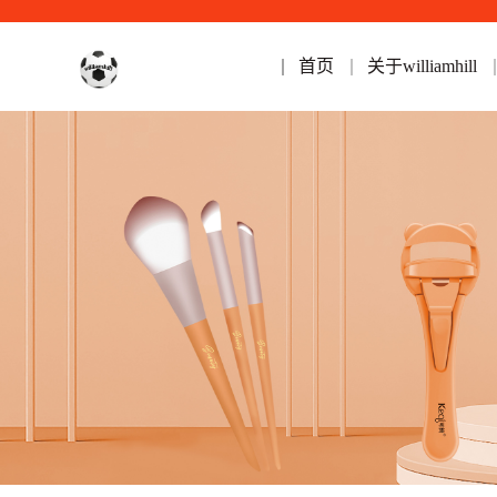
首页
关于williamhill