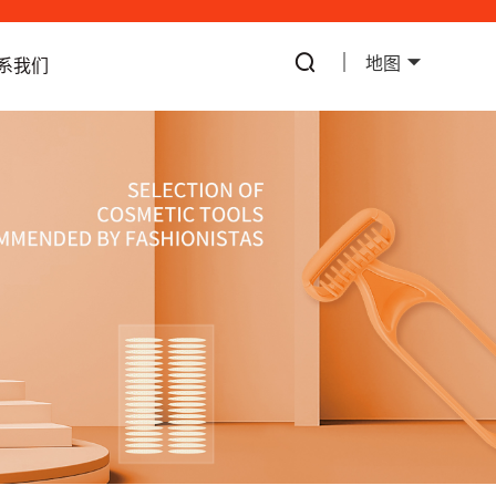
地图
系我们