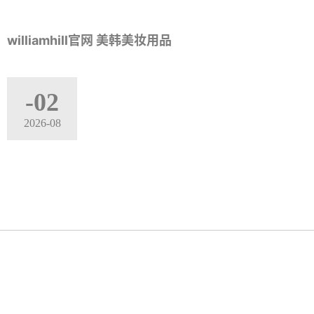
williamhill官网 美韩美妆用品
-02
2026-08