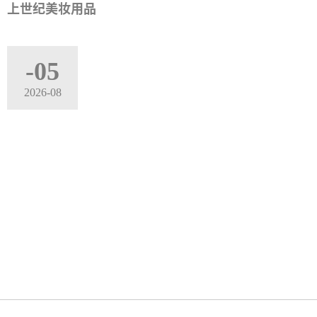
上世纪美妆用品
-05
2026-08