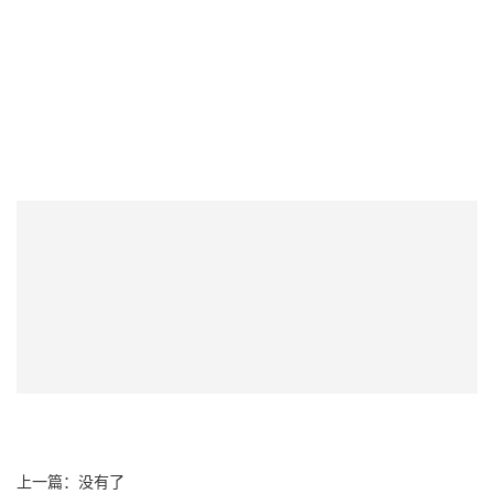
上一篇：没有了