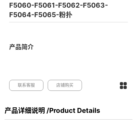
F5060-F5061-F5062-F5063-
F5064-F5065-粉扑
产品简介
联系客服
店铺购买
产品详细说明
/Product Details