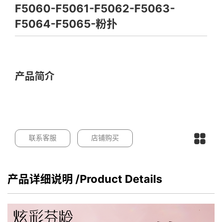
F5060-F5061-F5062-F5063-
F5064-F5065-粉扑
产品简介
联系客服
店铺购买
产品详细说明
/Product Details