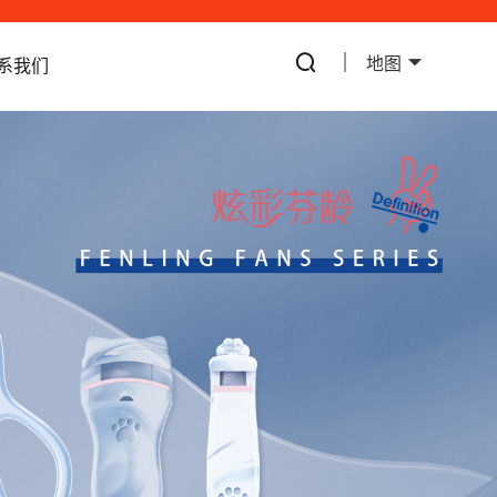
地图
系我们