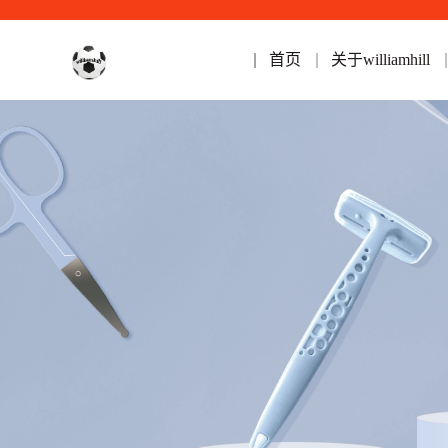
首页
关于williamhill