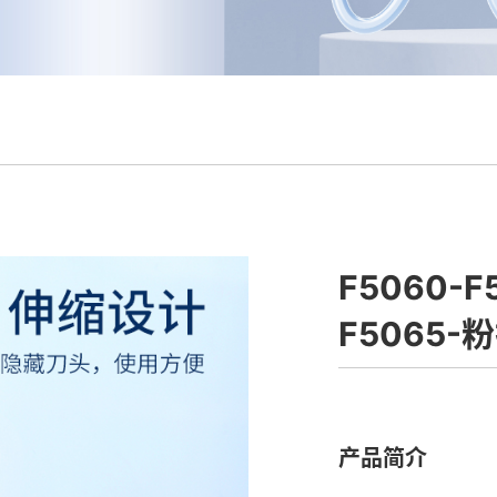
F5060-F
F5065-
产品简介