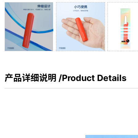
产品详细说明
/Product Details