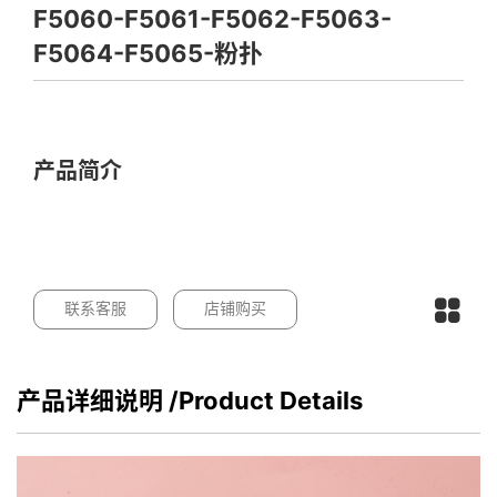
F5060-F5061-F5062-F5063-
F5064-F5065-粉扑
产品简介
联系客服
店铺购买
产品详细说明
/Product Details