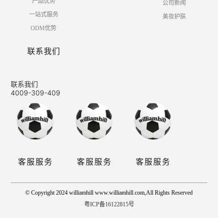
产品优势
公司新闻
一站式服务
美妆护肤
ODM优势
联系我们
联系我们
4009-309-409
客服服务
客服服务
客服服务
© Copyright 2024 williamhill www.williamhill.com,All Rights Reserved
粤ICP备16122815号