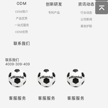
ODM
创新研发
资讯动态
ODM简介
专利产品
行业动态
产品优势
公司新闻
一站式服务
美妆护肤
ODM优势
联系我们
联系我们
4009-309-409
客服服务
客服服务
客服服务