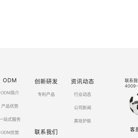
ODM
创新研发
资讯动态
联系我
4009-
ODM简介
专利产品
行业动态
产品优势
公司新闻
一站式服务
美妆护肤
客
联系我们
ODM优势