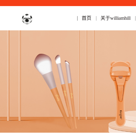
首页
关于williamhill