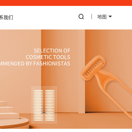
地图
系我们