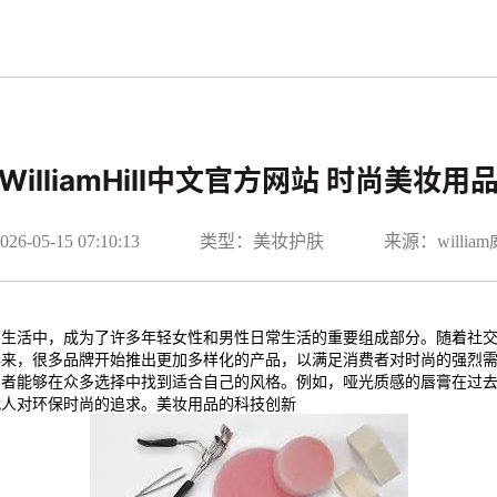
WilliamHill中文官方网站 时尚美妆用
-05-15 07:10:13
类型：美妆护肤
来源：willi
的生活中，成为了许多年轻女性和男性日常生活的重要组成部分。随着社
年来，很多品牌开始推出更加多样化的产品，以满足消费者对时尚的强烈
费者能够在众多选择中找到适合自己的风格。例如，哑光质感的唇膏在过
代人对环保时尚的追求。美妆用品的科技创新