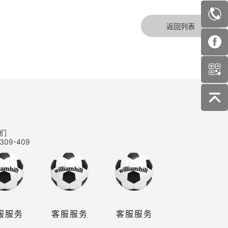
返回列表
们
309-409
服服务
客服服务
客服服务