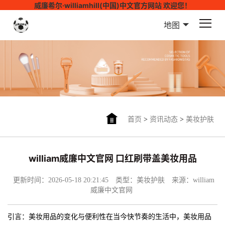
威廉希尔·williamhill(中国)中文官方网站 欢迎您！
地图
首页
>
资讯动态
>
美妆护肤
william威廉中文官网 口红刷带盖美妆用品
更新时间：2026-05-18 20:21:45
类型：美妆护肤
来源：william
威廉中文官网
引言：美妆用品的变化与便利性在当今快节奏的生活中，美妆用品