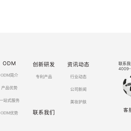
ODM
创新研发
资讯动态
联系我
4009-
ODM简介
专利产品
行业动态
产品优势
公司新闻
一站式服务
美妆护肤
客
联系我们
ODM优势