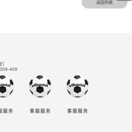
返回列表
们
309-409
服服务
客服服务
客服服务