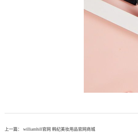
上一篇： williamhill官网 韩纪美妆用品官网商城