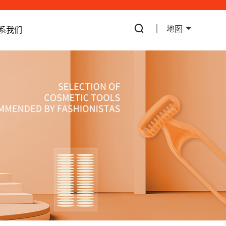
地图
系我们