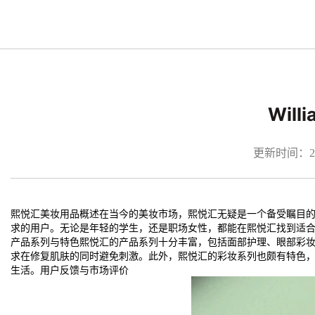
Wil
更新时间：2026
熙悦汇美妆用品概述在当今的美妆市场，熙悦汇无疑是一个备受瞩目
求的用户。无论是年轻的学生，还是职场女性，都能在熙悦汇找到适
产品系列与特色熙悦汇的产品系列十分丰富，包括面部护理、眼部彩
求在修复肌肤的同时避免刺激。此外，熙悦汇的彩妆系列也颇有特色
生活。用户反馈与市场评价