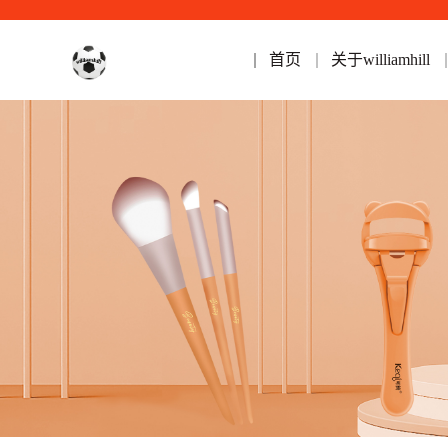
首页
关于williamhill