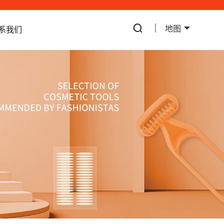
地图
系我们