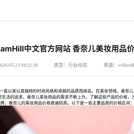
lliamHill中文官方网站 香奈儿美妆用品
-05-23 04:32:30
类型：行业动态
来源：willi
牌之一，一直以来以其独特的时尚风格和卓越的品质而闻名。在美妆领域，香
质生活的追求，香奈儿美妆用品的需求不断上升。了解这些产品的价格，
品牌，香奈儿的美妆用品价格普遍较高。以下是一些主要品类的价格区间