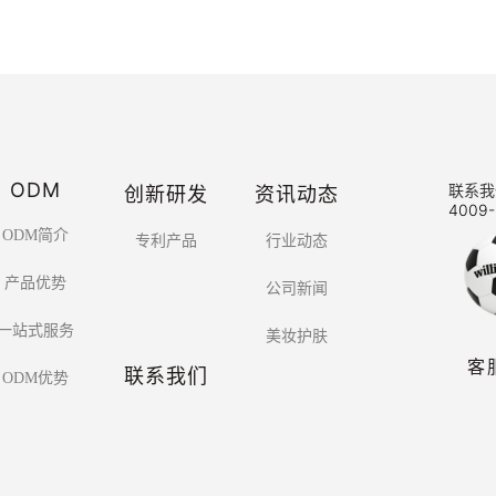
ODM
创新研发
资讯动态
联系我
4009-
ODM简介
专利产品
行业动态
产品优势
公司新闻
一站式服务
美妆护肤
客
联系我们
ODM优势