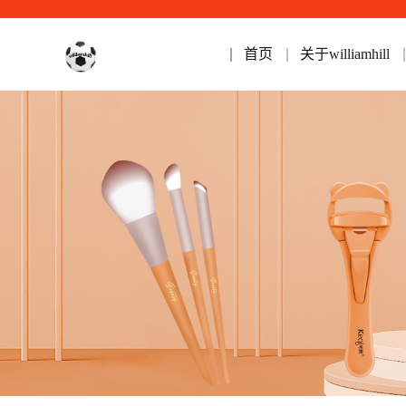
首页
关于williamhill