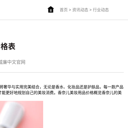
首页
>
资讯动态
>
行业动态
价格表
am威廉中文官网
奈儿将奢华与实用完美结合，无论是香水、化妆品还是护肤品，每一款产品
才能更好地规划自己的美妆消费。香奈儿美妆用品价格概览香奈儿的美
：