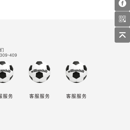
们
309-409
服服务
客服服务
客服服务