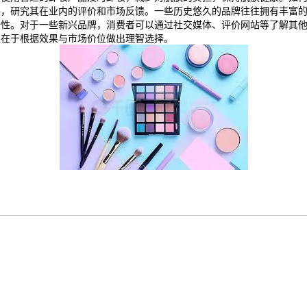
手，研究其在业内的评价和市场反馈。一些历史悠久的品牌往往拥有丰富
全性。对于一些新兴品牌，消费者可以通过社交媒体、评价网站等了解其
更在于根据效果与市场价位做出理智选择。