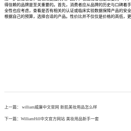
得信赖的品牌是至关重要的。首先，消费者应从品牌的历史与口碑着
全性也应考虑，查看是否有相关的认证或临床实验数据保障产品的安
根据自己的预算，选择合适的产品。性价比并不仅仅是价格的高低，
上一篇： william威廉中文官网 新肌美妆用品怎么样
下一篇：WilliamHill中文官方网站 美妆用品新手一套