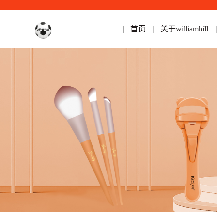
首页
关于williamhill