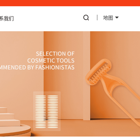
地图
系我们