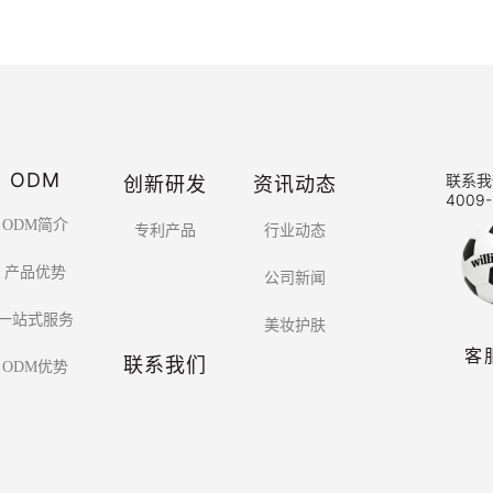
ODM
创新研发
资讯动态
联系我
4009-
ODM简介
专利产品
行业动态
产品优势
公司新闻
一站式服务
美妆护肤
客
联系我们
ODM优势