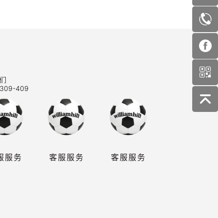
们
309-409
服服务
客服服务
客服服务