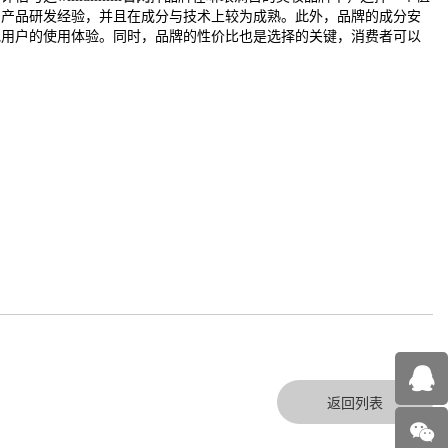
的产品研发经验，并且在成分与技术上较为成熟。此外，品牌的成分安
他用户的使用体验。同时，品牌的性价比也是选择的关键，消费者可以
返回列表