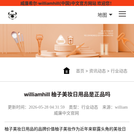
威廉希尔·williamhill(中国)中文官方网站 欢迎您！
地图
首页
>
资讯动态
>
行业动态
williamhill 柚子美妆日用品是正品吗
更新时间：2026-05-28 04:31:59
类型：行业动态
来源：william
威廉中文官网
柚子美妆日用品的品牌价值柚子美妆作为近年来崭露头角的美妆日