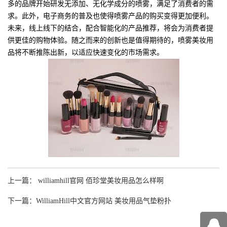
多的品牌开始研发无添加、无化学成分的喷雾，满足了消费者的需
求。此外，电子商务的普及也使得喷雾产品的购买变得更加便利。
未来，线上线下的结合，配合智能化的产品推荐，将会为消费者提
供更佳的购物体验。随之而来的创新也是值得期待的，喷雾美妆用
品将不断推陈出新，以适应快速变化的市场需求。
上一篇： williamhill官网 佰珍堂美妆用品怎么样啊
下一篇：WilliamHill中文官方网站 美妆用品气垫粉扑