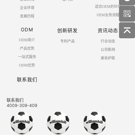
适合OEM的伙伴
企业环境
OEM业务流程
发展历程
ODM
创新研发
资讯动态
ODM简介
专利产品
行业动态
产品优势
公司新闻
一站式服务
美妆护肤
ODM优势
联系我们
联系我们
4009-309-409