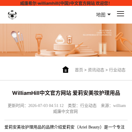
威廉希尔·williamhill(中国)中文官方网站 欢迎您！
地图
首页
>
资讯动态
>
行业动态
WilliamHill中文官方网站 爱莉安美妆护理用品
更新时间：2026-07-03 04:51:12
类型：行业动态
来源：william
威廉中文官网
爱莉安美妆护理用品的品牌介绍爱莉安（Ariel Beauty）是一个专注