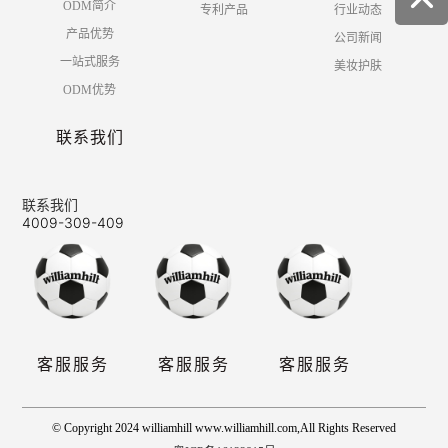
ODM简介
专利产品
行业动态
产品优势
公司新闻
一站式服务
美妆护肤
ODM优势
联系我们
联系我们
4009-309-409
客服服务
客服服务
客服服务
© Copyright 2024 williamhill www.williamhill.com,All Rights Reserved