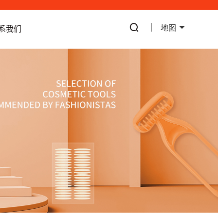
地图
系我们