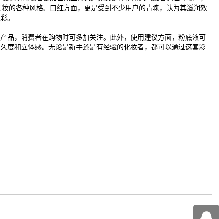
宴妆的各种风格。口红方面，更是受到不少用户的青睐，认为其滋润效
色彩。
版产品，消费者在购物时可多加关注。此外，使用建议方面，粉底液可
持久度和立体感。无论是新手还是有经验的化妆者，都可以通过这套彩