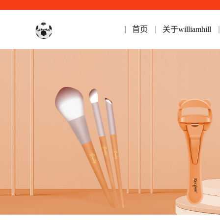
首页
关于williamhill