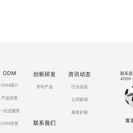
ODM
创新研发
资讯动态
联系我
4009-
ODM简介
专利产品
行业动态
产品优势
公司新闻
一站式服务
美妆护肤
客
联系我们
ODM优势