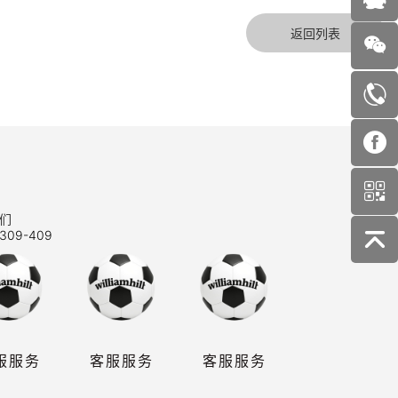
返回列表
们
309-409
服服务
客服服务
客服服务