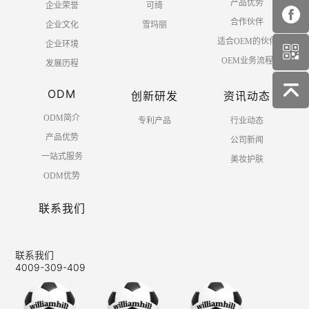
产品优势
企业荣誉
可绮
合作伙伴
企业文化
雪玛丽
适合OEM的伙伴
企业环境
OEM业务流程
发展历程
ODM
创新研发
资讯动态
ODM简介
专利产品
行业动态
产品优势
公司新闻
一站式服务
美妆护肤
ODM优势
联系我们
联系我们
4009-309-409