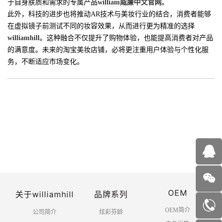
于自身肤质和需求的专属产品
william威廉中文官网
。
此外，科技的进步也将推动AR技术与美妆行业的结合，消费者能够
在虚拟镜子前测试不同的妆容效果，从而进行更为精准的选择
williamhill
。这种融合不仅提升了购物体验，也能提高消费者对产品
的满意度。未来的淘宝美妆店铺，必将更注重用户体验与个性化服
务，不断适应市场变化。
OEM
关于williamhill
品牌系列
OEM简介
公司简介
炫彩芬龄