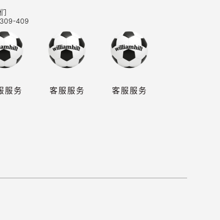
们
309-409
服服务
客服服务
客服服务