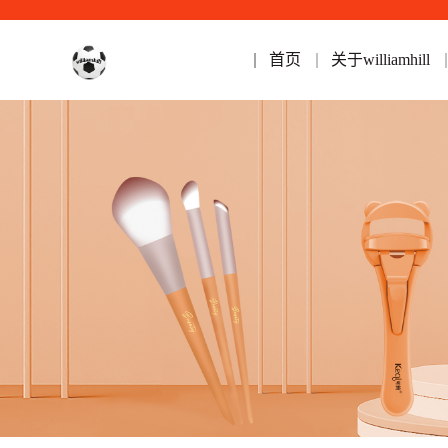
首页
关于williamhill