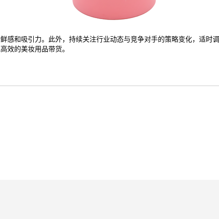
新鲜感和吸引力。此外，持续关注行业动态与竞争对手的策略变化，适时
现高效的美妆用品带货。