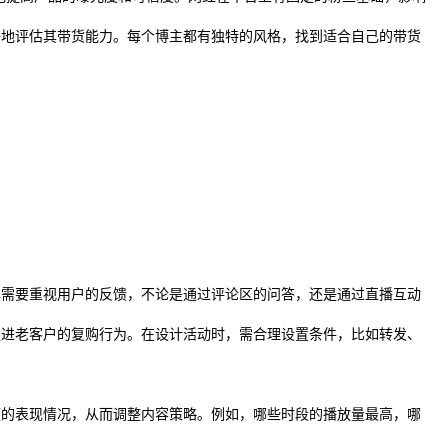
好地评估其带货能力。每个博主都有独特的风格，找到适合自己的带货
牌需要重视用户的反馈，不论是通过评论区的问答，还是通过直播互动
促进老客户的复购行为。在设计活动时，需合理设置条件，比如转发、
频的表现情况，从而调整内容策略。例如，哪些时段的播放量最高，哪