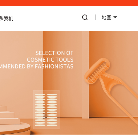
地图
系我们