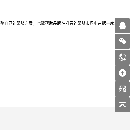
调整自己的带货方案，也能帮助品牌在抖音的带货市场中占据一席之