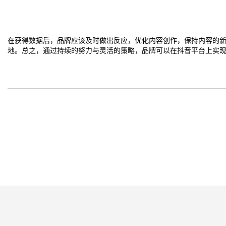
在获得数据后，品牌应该及时做出反应，优化内容创作，保持内容的
地。总之，通过持续的努力与灵活的策略，品牌可以在抖音平台上实