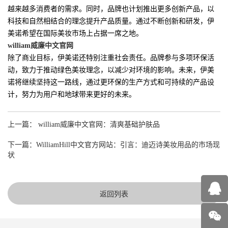
越来越多消费者的需求。同时，品牌也计划推出更多创新产品，以
科技和自然相结合的理念提升产品质量。通过不断创新和研发，伊
美诺希望在国际美妆市场上占据一席之地。
william威廉中文官网
除了商业目标，伊美诺还特别注重社会责任。品牌参与多项环保活
动，致力于推动绿色美妆理念，以减少对环境的影响。未来，伊美
诺将继续坚持这一路线，通过更环保的生产方式和可持续的产品设
计，努力为用户和地球带来更好的未来。
上一篇： william威廉中文官网：清爽基础护肤品
下一篇：WilliamHill中文官方网站：引言：迪迈诗美妆用品的市场现
状
返回列表