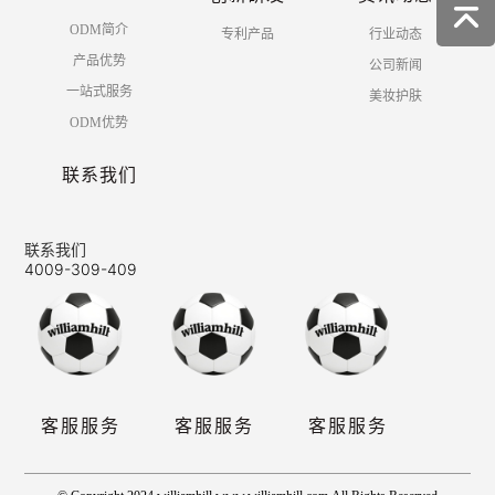
ODM简介
专利产品
行业动态
产品优势
公司新闻
一站式服务
美妆护肤
ODM优势
联系我们
联系我们
4009-309-409
客服服务
客服服务
客服服务