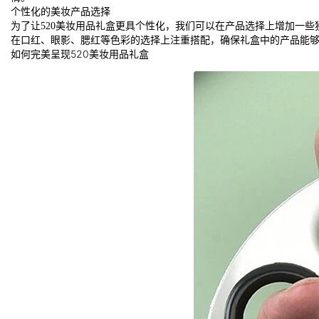
个性化的美妆产品选择
为了让520美妆用品礼盒更具个性化，我们可以在产品选择上增加一些
在口红、眼影、腮红等色彩的选择上注重搭配，确保礼盒中的产品能
如何完美呈现520美妆用品礼盒