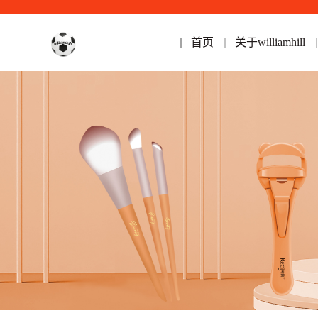
首页
关于williamhill