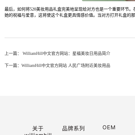
最后，如何将520美妆用品礼盒完美地呈现给对方也是一个重要环节
她的祝福与爱意，这将使这个礼盒更具情感价值。当对方打开礼盒的那
上一篇： WilliamHill中文官方网站：星福美妆日用品简介
下一篇：WilliamHill中文官方网站 人民广场附近美妆用品
OEM
关于
品牌系列