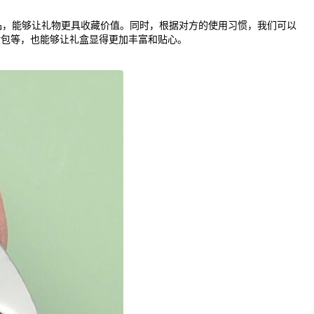
品，能够让礼物更具收藏价值。同时，根据对方的使用习惯，我们可以
妆包等，也能够让礼盒显得更加丰富和贴心。