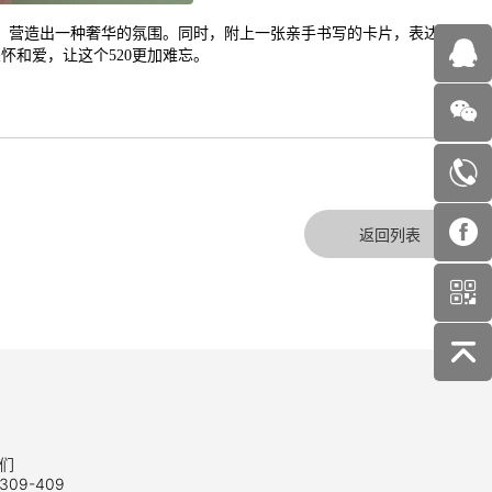
带，营造出一种奢华的氛围。同时，附上一张亲手书写的卡片，表达你对
和爱，让这个520更加难忘。
返回列表
们
309-409