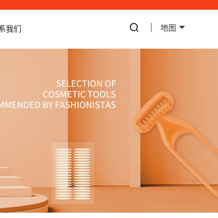
地图
系我们