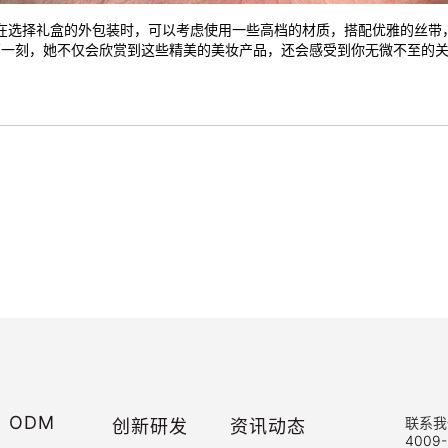
。在选择礼盒的外包装时，可以考虑使用一些高档的材质，搭配优雅的丝
一刻，她不仅会欣赏到这些精美的美妆产品，还会感受到你无微不至的关怀
ODM
创新研发
资讯动态
联系我
4009-