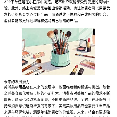
APP下单还是在小程序中浏览，足不出户就能享受到便捷的购物体
验。此外，线上商城常常会推出促销活动，也让消费者可以用更优
惠的价格购买到心仪的产品。而通过线下体验和在线购买的组合，
消费者能够更好地理解和选购自己所需的产品。
未来的发展潜力
美潮美妆用品店在未来的发展中，也面临着新的机遇与挑战。随着
全球美容和化妆品市场的不断扩大，消费者对美妆产品的需求不断
增长，商家也必须紧跟潮流，不断更新产品线。同时，在环保与可
持续消费意识逐渐增强的背景下，美潮美妆用品店也需要注重产品
来源与环保包装，满足年轻消费者的价值观。未来，将会有更多独