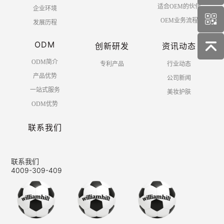
适合OEM的伙伴
企业环境
OEM业务流程
发展历程
ODM
创新研发
资讯动态
ODM简介
专利产品
行业动态
产品优势
公司新闻
一站式服务
美妆护肤
ODM优势
联系我们
联系我们
4009-309-409