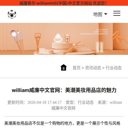
威廉希尔·williamhill(中国)中文官方网站 欢迎您！
地图
首页
>
资讯动态
>
行业动态
william威廉中文官网：美潮美妆用品店的魅力
更新时间：2026-04-18 17:44:17
类型：行业动态
来源：william
威廉中文官网
美潮美妆用品店不仅是一个购物的地方，更是一个展示个性与风格