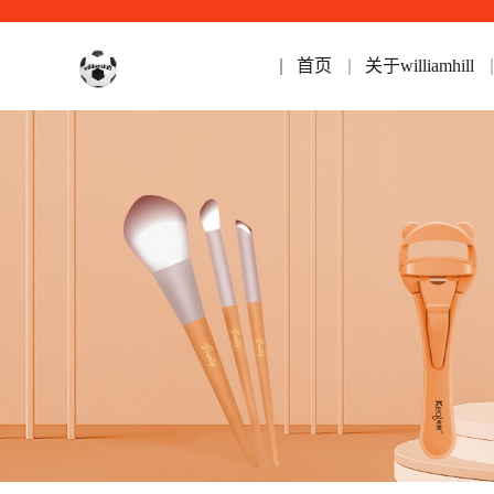
首页
关于williamhill