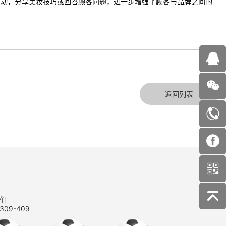
活动，分享美妆技巧或回答顾客问题，进一步增强了顾客与品牌之间的
返回列表
们
309-409