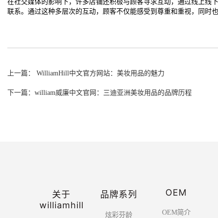
在社交媒体的影响下，许多店铺还积极与顾客寻求互动，通过线上线
联系。通过这种多层次的互动，顾客不仅能感受到尊重和重视，同时
上一篇： WilliamHill中文官方网站：美妆用品的魅力
下一篇：william威廉中文官网：三迪亚洲美妆用品的品牌历程
OEM
关于
品牌系列
williamhill
OEM简介
炫彩芬龄