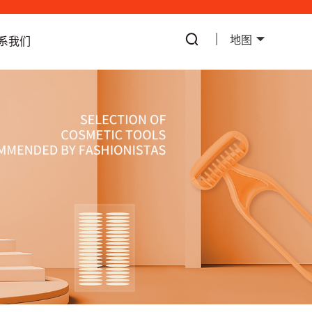
地图
系我们