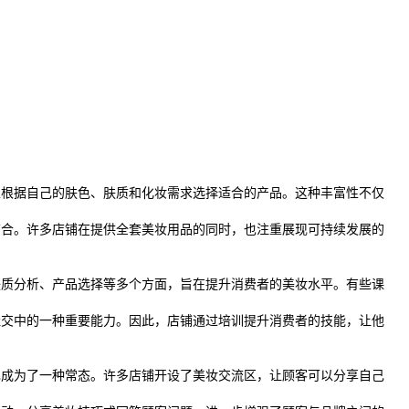
以根据自己的肤色、肤质和化妆需求选择适合的产品。这种丰富性不仅
结合。许多店铺在提供全套美妆用品的同时，也注重展现可持续发展的
肤质分析、产品选择等多个方面，旨在提升消费者的美妆水平。有些课
社交中的一种重要能力。因此，店铺通过培训提升消费者的技能，让他
也成为了一种常态。许多店铺开设了美妆交流区，让顾客可以分享自己