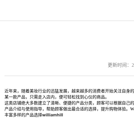
更新时间：2026
近年来，随着美妆行业的迅猛发展，越来越多的消费者开始关注自身
某一款产品，只需走入店内，便可轻松找到心仪的商品。
这类店铺绝大多数建立了清晰、便捷的产品分类，顾客可以根据自己
产品介绍与使用指导，帮助顾客做出最合适的选择，提升购物体验。
W
丰富多样的产品选择
williamhill