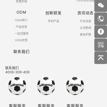
OEM业务流程
发展历程
ODM
创新研发
资讯动态
ODM简介
专利产品
行业动态
产品优势
公司新闻
一站式服务
美妆护肤
ODM优势
联系我们
联系我们
4009-309-409
客服服务
客服服务
客服服务