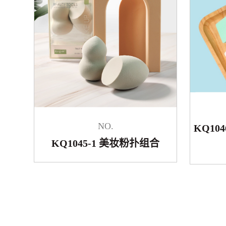
NO.
KQ10
KQ1045-1 美妆粉扑组合