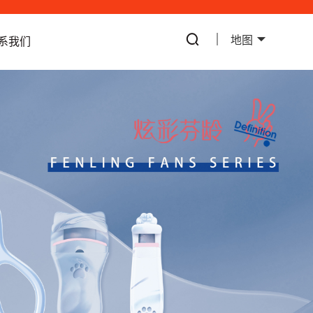
地图
系我们