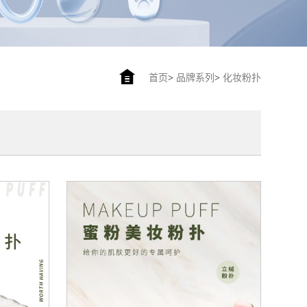
首页
>
品牌系列
>
化妆粉扑