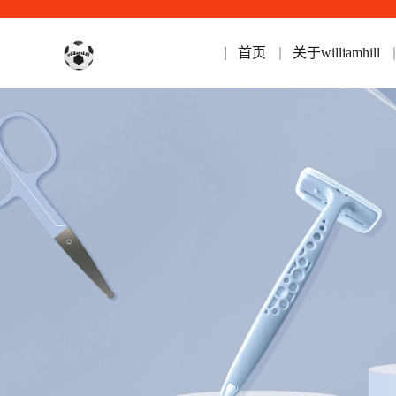
首页
关于williamhill