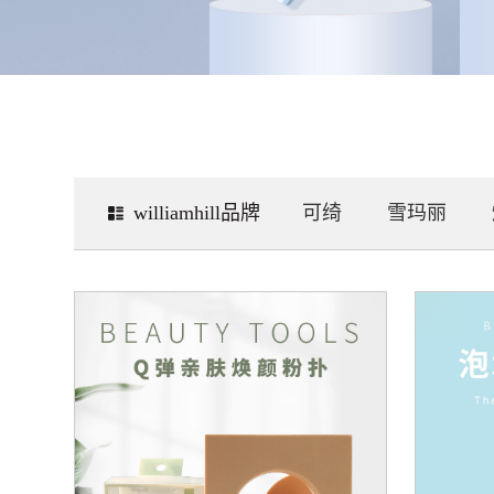
williamhill品牌
可绮
雪玛丽