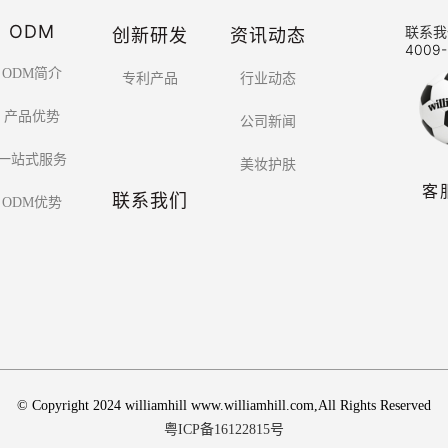
ODM
创新研发
资讯动态
联系我
4009-
ODM简介
专利产品
行业动态
产品优势
公司新闻
一站式服务
美妆护肤
客
联系我们
ODM优势
© Copyright 2024 williamhill www.williamhill.com,All Rights Reserved
粤ICP备16122815号