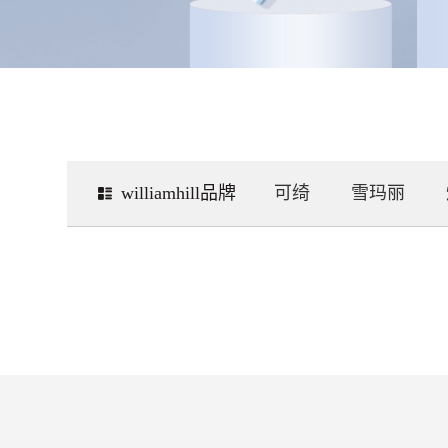
williamhill品牌
可绮
雪玛丽