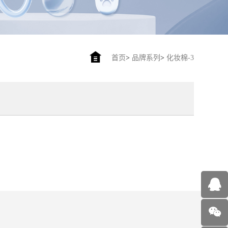
首页
>
品牌系列
>
化妆棉-3