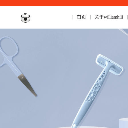
首页
关于williamhill