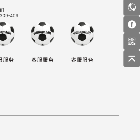
们
309-409
服服务
客服服务
客服服务