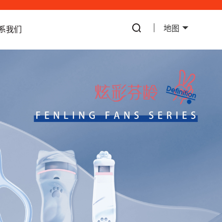
地图
系我们