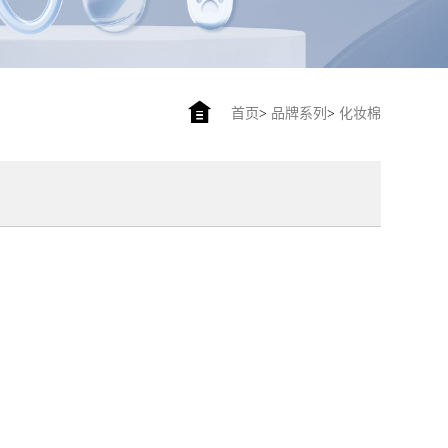
首页
>
品牌系列
>
化妆棉