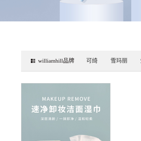
williamhill品牌
可绮
雪玛丽