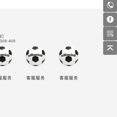
们
309-409
服服务
客服服务
客服服务