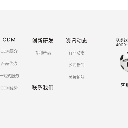
ODM
创新研发
资讯动态
联系我
4009-
ODM简介
专利产品
行业动态
产品优势
公司新闻
一站式服务
美妆护肤
客
联系我们
ODM优势