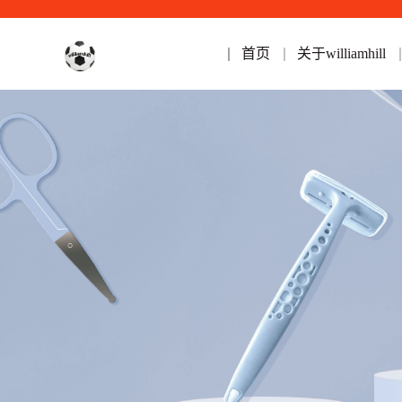
首页
关于williamhill