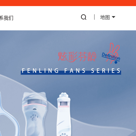
地图
系我们