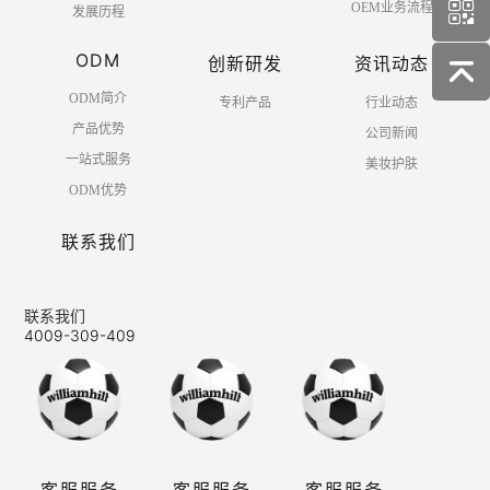
OEM业务流程
发展历程
ODM
创新研发
资讯动态
ODM简介
专利产品
行业动态
产品优势
公司新闻
一站式服务
美妆护肤
ODM优势
联系我们
联系我们
4009-309-409