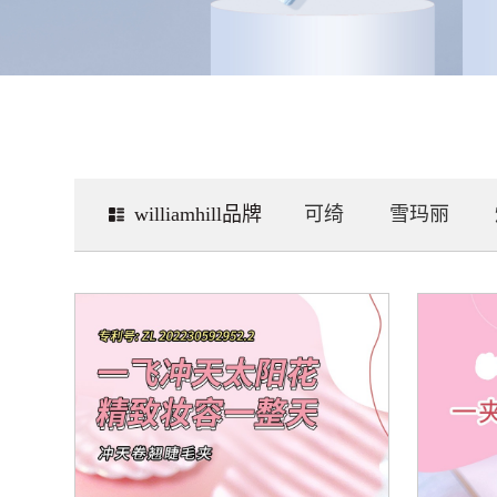
williamhill品牌
可绮
雪玛丽