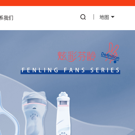
地图
系我们