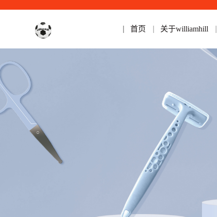
首页
关于williamhill