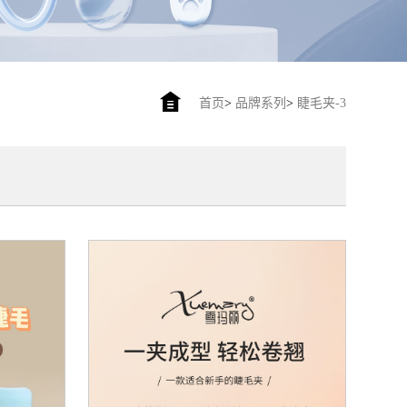
首页
>
品牌系列
>
睫毛夹-3