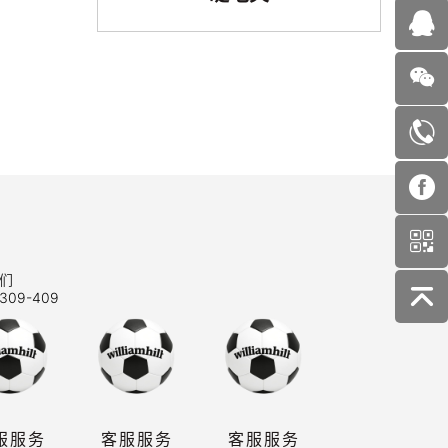
们
309-409
服服务
客服服务
客服服务