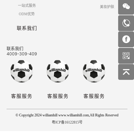
一站式服务
美妆护肤
ODM优势
联系我们
联系我们
4009-309-409
客服服务
客服服务
客服服务
© Copyright 2024 williamhill www.williamhill.com,All Rights Reserved
粤ICP备16122815号