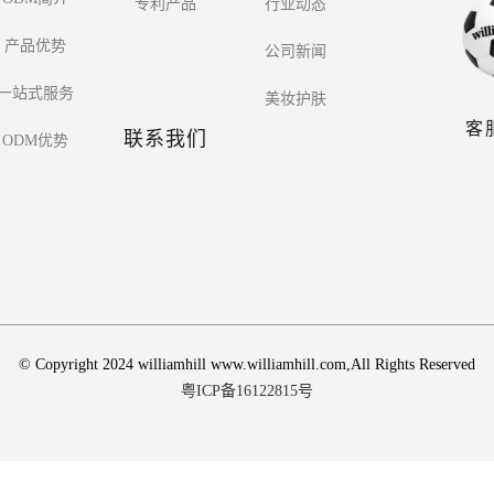
专利产品
行业动态
产品优势
公司新闻
一站式服务
美妆护肤
客
联系我们
ODM优势
© Copyright 2024 williamhill www.williamhill.com,All Rights Reserved
粤ICP备16122815号