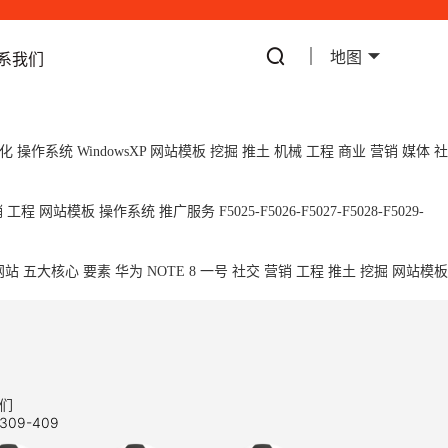
地图
系我们
化
操作系统
WindowsXP
网站模板
挖掘
推土
机械
工程
商业
营销
媒体
社
销
工程
网站模板
操作系统
推广服务
F5025-F5026-F5027-F5028-F5029-
网站
五大核心
要素
华为
NOTE 8
一号
社交
营销
工程
推土
挖掘
网站模板
们
309-409