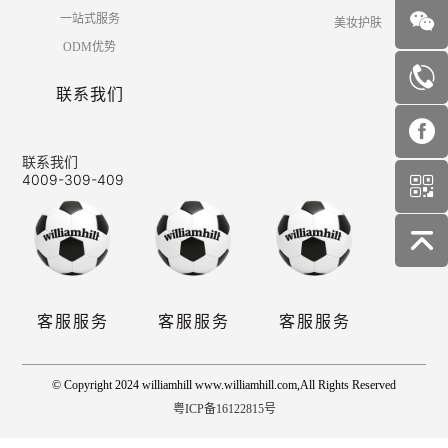
一站式服务
美妆护肤
ODM优势
联系我们
联系我们
4009-309-409
客服服务
客服服务
客服服务
© Copyright 2024 williamhill www.williamhill.com,All Rights Reserved
粤ICP备16122815号