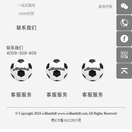
一站式服务
美妆护肤
ODM优势
联系我们
联系我们
4009-309-409
客服服务
客服服务
客服服务
© Copyright 2024 williamhill www.williamhill.com,All Rights Reserved
粤ICP备16122815号