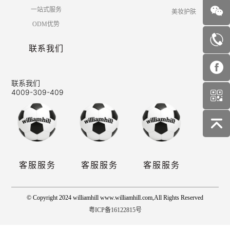
一站式服务
美妆护肤
ODM优势
联系我们
联系我们
4009-309-409
客服服务
客服服务
客服服务
© Copyright 2024 williamhill www.williamhill.com,All Rights Reserved
粤ICP备16122815号