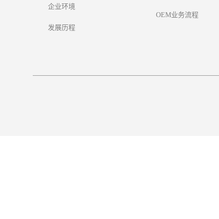
企业环境
OEM业务流程
发展历程