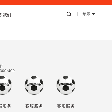
地图
系我们
们
309-409
服服务
客服服务
客服服务