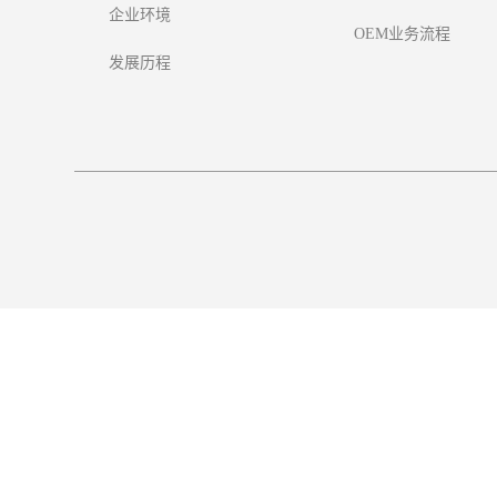
企业环境
OEM业务流程
发展历程