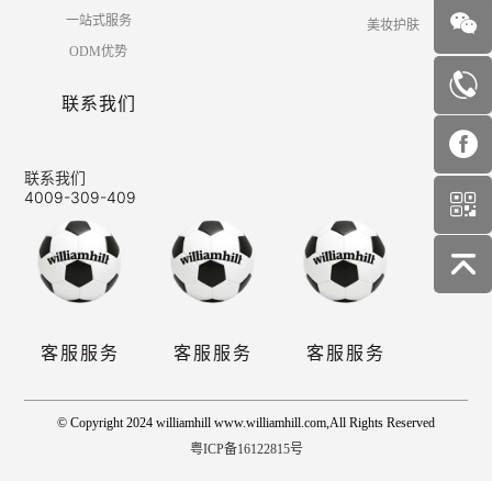
一站式服务
美妆护肤
ODM优势
联系我们
联系我们
4009-309-409
客服服务
客服服务
客服服务
© Copyright 2024 williamhill www.williamhill.com,All Rights Reserved
粤ICP备16122815号