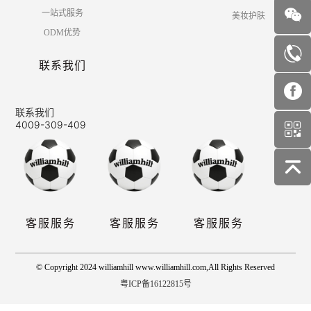
一站式服务
美妆护肤
ODM优势
联系我们
联系我们
4009-309-409
客服服务
客服服务
客服服务
© Copyright 2024 williamhill www.williamhill.com,All Rights Reserved
粤ICP备16122815号