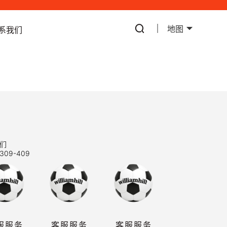
地图
系我们
们
309-409
服服务
客服服务
客服服务