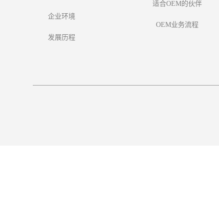
适合OEM的伙伴
企业环境
OEM业务流程
发展历程