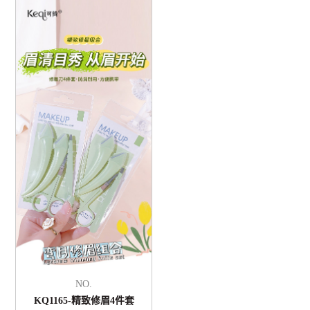
NO.
KQ1165-精致修眉4件套