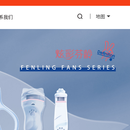
地图
系我们