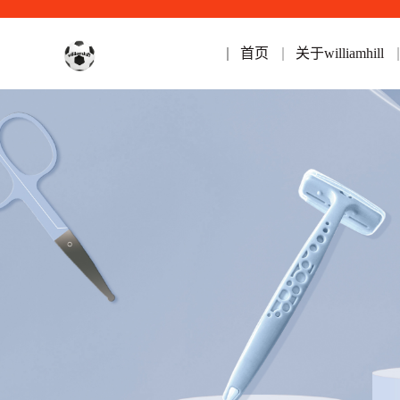
首页
关于williamhill