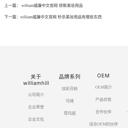
上一篇： william威廉中文官网 缪斯美妆用品
下一篇：william威廉中文官网 秒杀美妆用品有哪些东西
OEM
关于
品牌系列
williamhill
OEM简介
炫彩芬龄
公司简介
产品优势
可绮
企业荣誉
合作伙伴
雪玛丽
企业文化
适合OEM的伙伴