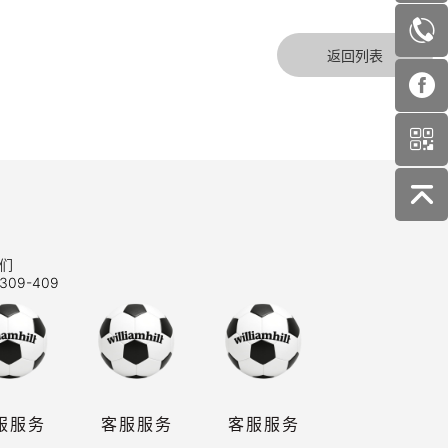
返回列表
们
309-409
服服务
客服服务
客服服务