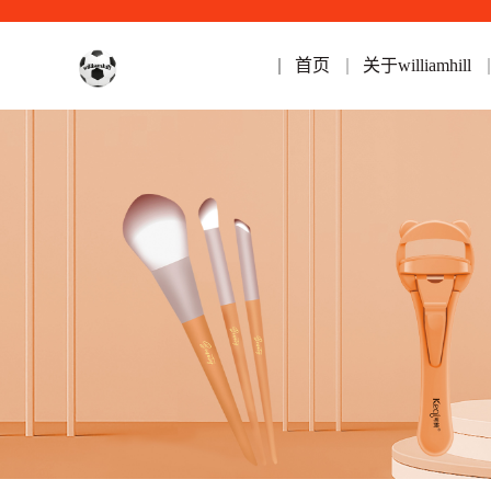
首页
关于williamhill