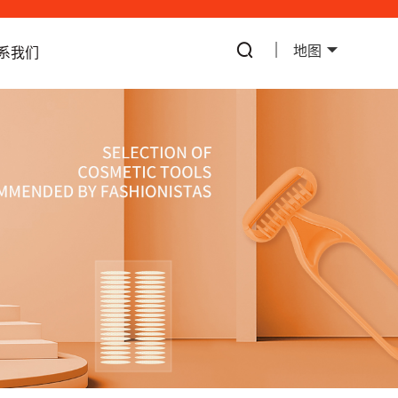
地图
系我们