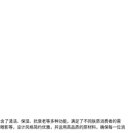
包含了清洁、保湿、抗衰老等多种功能，满足了不同肤质消费者的需
和眼影等，设计风格简约优雅，并运用高品质的原材料，确保每一位消