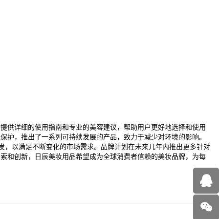
者提供详细的使用指南和专业的美容建议，帮助用户更好地选择和使用
境保护，推出了一系列可持续发展的产品，致力于减少对环境的影响。
发，以满足不断变化的市场需求。品牌计划在未来几年内推出更多针对
探索和创新，日辰美妆用品希望成为全球消费者信赖的美妆品牌，为每