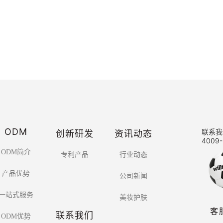
ODM
创新研发
资讯动态
联系我
4009-
ODM简介
专利产品
行业动态
产品优势
公司新闻
一站式服务
美妆护肤
客
联系我们
ODM优势