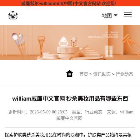
威廉希尔·williamhill(中国)中文官方网站 欢迎您！
地图
首页
>
资讯动态
>
行业动态
william威廉中文官网 秒杀美妆用品有哪些东西
更新时间：2026-05-09 06:23:05
类型：行业动态
来源：william
威廉中文官网
探索护肤类秒杀美妆用品在时尚的浪潮中，护肤类产品始终是美妆