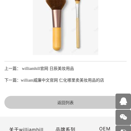
上一篇： williamhill官网 日辰美妆用品
下一篇：william威廉中文官网 仁化哪里卖美妆用品的店
返回列表
OEM
关于williamhill
品牌系列